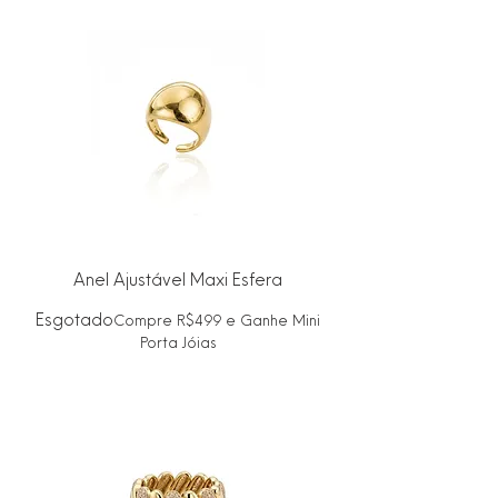
Anel Ajustável Maxi Esfera
Esgotado
Compre R$499 e Ganhe Mini
Porta Jóias