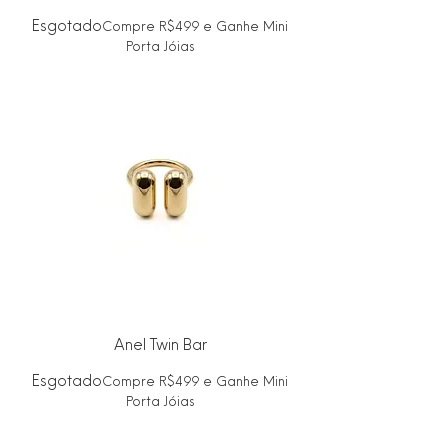
Esgotado
Compre R$499 e Ganhe Mini
Porta Jóias
Anel Twin Bar
Esgotado
Compre R$499 e Ganhe Mini
Porta Jóias