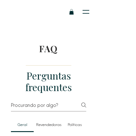
FAQ
Perguntas
frequentes
Geral
Revendedoras
Políticas