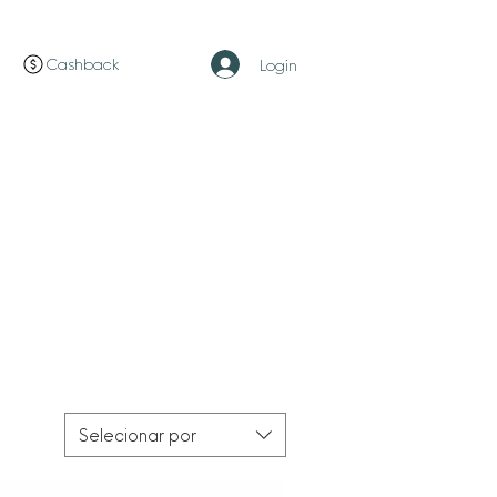
Cashback
Login
Selecionar por