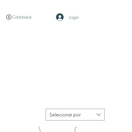
Cashback
Login
Selecionar por