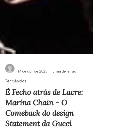
-
14 de abr. de 2025
3 min de leitura
Tendências
É Fecho atrás de Lacre:
Marina Chain - O
Comeback do design