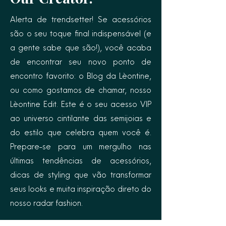
Alerta de trendsetter! Se acessórios
são o seu toque final indispensável (e
a gente sabe que são!), você acaba
de encontrar seu novo ponto de
encontro favorito: o Blog da Lèontine,
ou como gostamos de chamar, nosso
Lèontine Edit. Este é o seu acesso VIP
ao universo cintilante das semijoias e
do estilo que celebra quem você é.
Prepare-se para um mergulho nas
últimas tendências de acessórios,
dicas de styling que vão transformar
seus looks e muita inspiração direto do
nosso radar fashion.