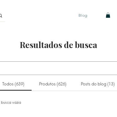
Blog
Resultados de busca
Todos (639)
Produtos (626)
Posts do blog (13)
 busca vazia