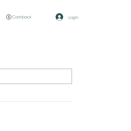
Cashback
Login