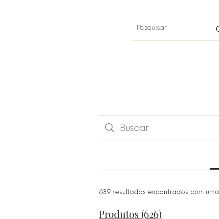
639 resultados encontrados com uma
Produtos (626)