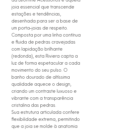
joia essencial que transcende
estações e tendências,
desenhada para ser a base de
um porta-joias de respeito.
Composta por uma linha contínua
e fluida de pedras cravejadas
com lapidação brilhante
(redonda), esta Riviera capta a
luz de forma espetacular a cada
movimento do seu pulso. O
banho dourado de altíssima
qualidade aquece o design,
criando um contraste luxuoso e
vibrante com a transparência
cristalina das pedras.
Sua estrutura articulada confere
flexibilidade extrema, permitindo
que a joia se molde à anatomia