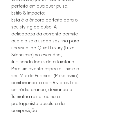
perfeito em qualquer pulso.
Estilo & Impacto:
Esta é a âncora perfeita para o
seu styling de pulso. A
delicadeza da corrente permite
que ela seja usada sozinha para
um visual de Quiet Luxury (Luxo
Silencioso) no escritório,
iluminando looks de alfaiataria.
Para um evento especial, inicie o
seu Mix de Pulseiras (Pulseirismo)
combinando-a com Rivieras finas
em ródio branco, deixando a
Turmalina reinar como a
protagonista absoluta da
composição.