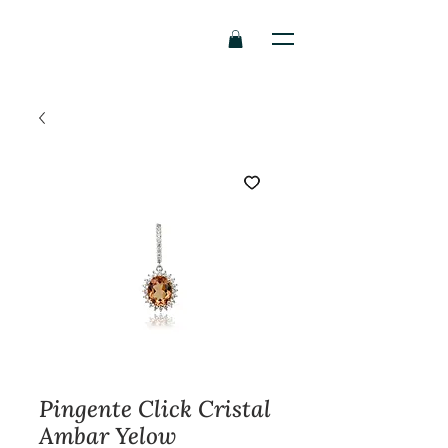
Pingente Click Cristal
Ambar Yelow