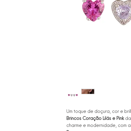
Um toque de doçura, cor e bril
Brincos Coração Lilás e Pink
da 
charme e modernidade, com a