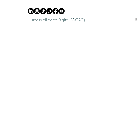
© 
Acessibilidade Digital (WCAG)