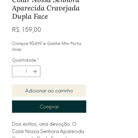
Aparecida Cravejada
Dupla Face
Preço
R$ 159,00
Compre R$499 e Ganhe Mini Porta
Jóias
Quantidade
*
Adicionar ao carrinho
Comprar
Dois estilos, uma devoção. O
Colar Nossa Senhora Aparecida