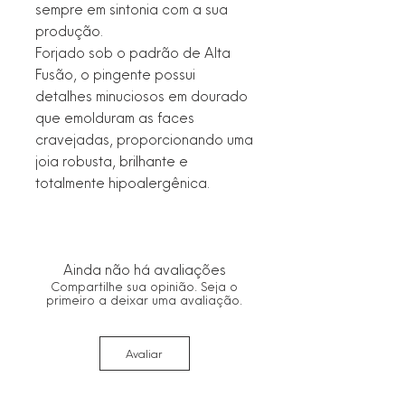
sempre em sintonia com a sua
produção.
Forjado sob o padrão de Alta
Fusão, o pingente possui
detalhes minuciosos em dourado
que emolduram as faces
cravejadas, proporcionando uma
joia robusta, brilhante e
totalmente hipoalergênica.
Ainda não há avaliações
Compartilhe sua opinião. Seja o
primeiro a deixar uma avaliação.
Avaliar