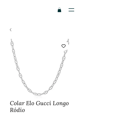
Colar Elo Gucci Longo
Ródio