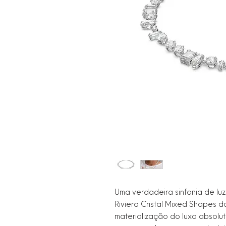
Uma verdadeira sinfonia de luz
Riviera Cristal Mixed Shapes 
materialização do luxo absol