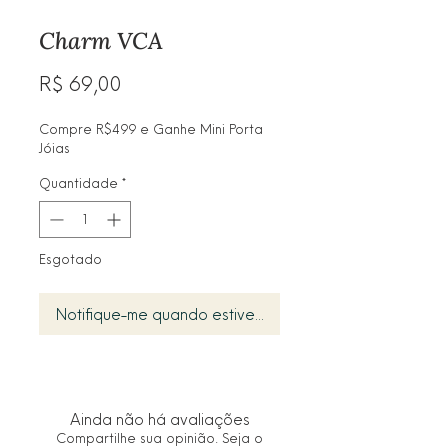
Charm VCA
Preço
R$ 69,00
Compre R$499 e Ganhe Mini Porta
Jóias
Quantidade
*
Esgotado
Notifique-me quando estiver disponível
Ainda não há avaliações
Compartilhe sua opinião. Seja o