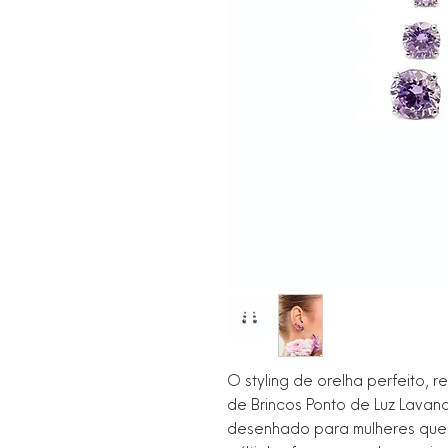
O styling de orelha perfeito, r
de Brincos Ponto de Luz Lavan
desenhado para mulheres que