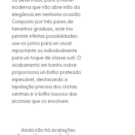
moderna que não abre mão da
elegância em nenhuma ocasião.
Composto por três pares de
tamanhos graduais, este trio
permite infinitas possibilidades:
use-os juntos para um visual
impactante ou individualmente
para um toque de classe sutil. O
acabamento em banho nobre
proporciona um brilho prateado
impecável, destacando a
lapidação precisa dos cristais
centrais e o brilho luxuoso das
zircônias que os envolvem.
Ainda não há avaliações