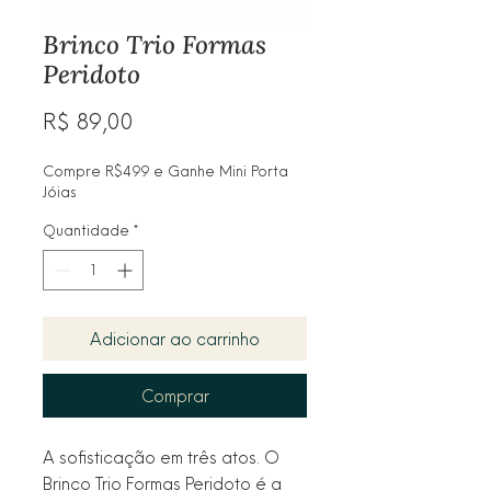
Brinco Trio Formas
Peridoto
Preço
R$ 89,00
Compre R$499 e Ganhe Mini Porta
Jóias
Quantidade
*
Adicionar ao carrinho
Comprar
A sofisticação em três atos. O
Brinco Trio Formas Peridoto é a