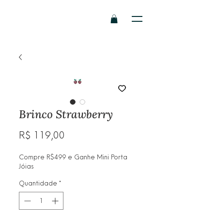
Brinco Strawberry
Preço
R$ 119,00
Compre R$499 e Ganhe Mini Porta
Jóias
Quantidade
*