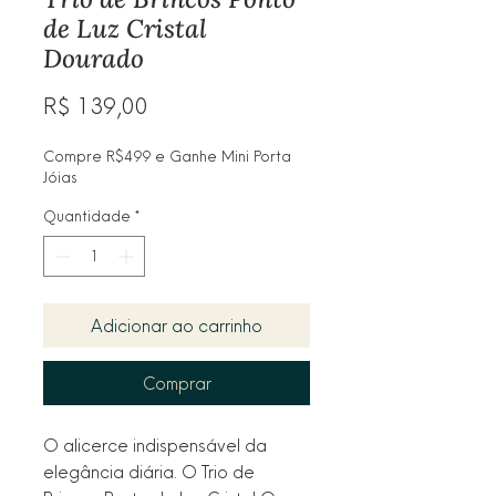
de Luz Cristal
Dourado
Preço
R$ 139,00
Compre R$499 e Ganhe Mini Porta
Jóias
Quantidade
*
Adicionar ao carrinho
Comprar
O alicerce indispensável da
elegância diária. O Trio de