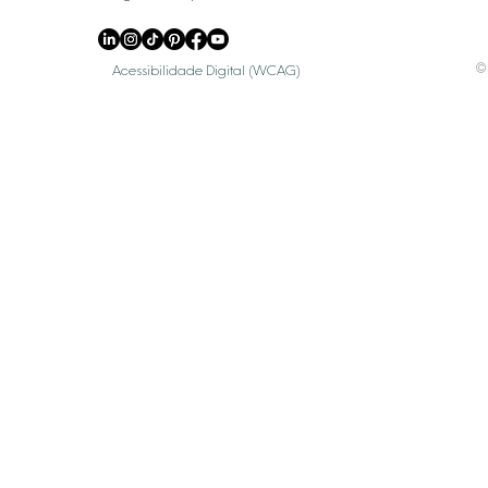
© 
Acessibilidade Digital (WCAG)