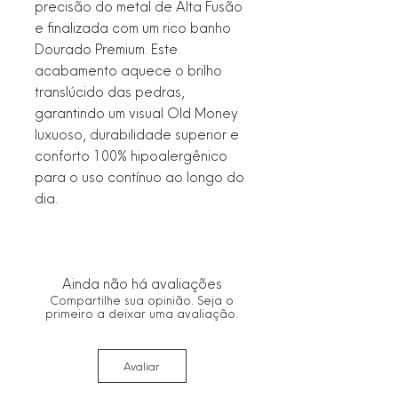
precisão do metal de Alta Fusão
e finalizada com um rico banho
Dourado Premium. Este
acabamento aquece o brilho
translúcido das pedras,
garantindo um visual Old Money
luxuoso, durabilidade superior e
conforto 100% hipoalergênico
para o uso contínuo ao longo do
dia.
Ainda não há avaliações
Compartilhe sua opinião. Seja o
primeiro a deixar uma avaliação.
Avaliar