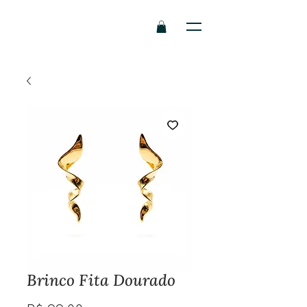
Brinco Fita Dourado