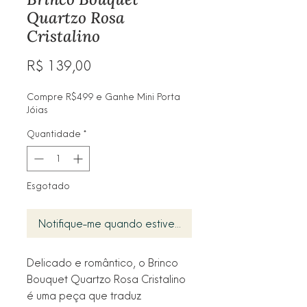
Quartzo Rosa
Cristalino
Preço
R$ 139,00
Compre R$499 e Ganhe Mini Porta
Jóias
Quantidade
*
Esgotado
Notifique-me quando estiver disponível
Delicado e romântico, o Brinco
Bouquet Quartzo Rosa Cristalino
é uma peça que traduz