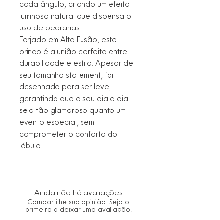
cada ângulo, criando um efeito
luminoso natural que dispensa o
uso de pedrarias.
Forjado em Alta Fusão, este
brinco é a união perfeita entre
durabilidade e estilo. Apesar de
seu tamanho statement, foi
desenhado para ser leve,
garantindo que o seu dia a dia
seja tão glamoroso quanto um
evento especial, sem
comprometer o conforto do
lóbulo.
Ainda não há avaliações
Compartilhe sua opinião. Seja o
primeiro a deixar uma avaliação.