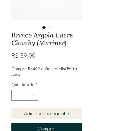
Brinco Argola Lacre
Chunky (Mariner)
Preço
R$ 89,00
Compre R$499 e Ganhe Mini Porta
Jóias
Quantidade
*
Adicionar ao carrinho
Comprar