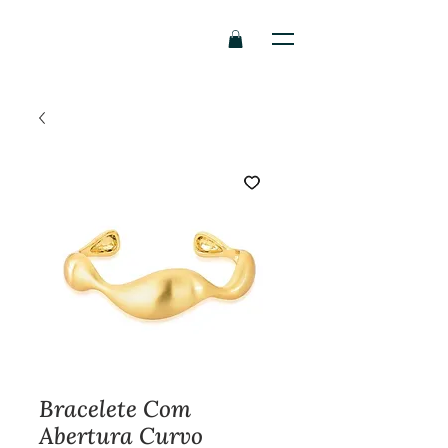
Bracelete Com
Abertura Curvo