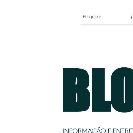
BLO
INFORMAÇÃO E ENTRE