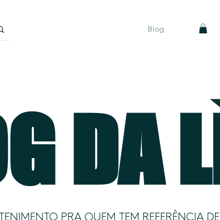
Blog
G DA 
TENIMENTO PRA QUEM TEM REFERÊNCIA D