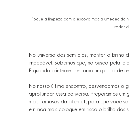
Foque a limpeza com a escova macia umedecida n
redor 
No universo das semijoias, manter o brilho
impecável. Sabemos que, na busca pela joia 
E quando a internet se torna um palco de re
No nosso último encontro, desvendamos o g
aprofundar essa conversa. Preparamos um gu
mais famosas da internet, para que você se
e nunca mais coloque em risco o brilho das 