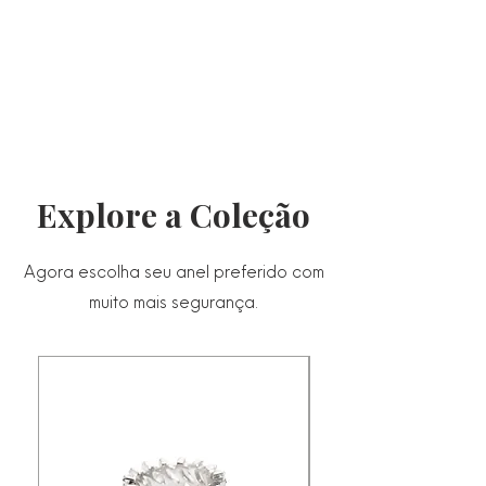
Explore a Coleção
Agora escolha seu anel preferido com
muito mais segurança.