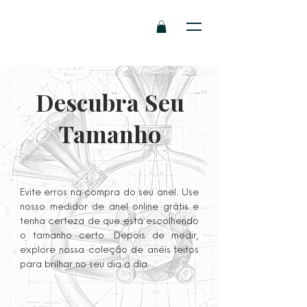
Descubra Seu
Tamanho
Evite erros na compra do seu anel. Use
nosso medidor de anel online grátis e
tenha certeza de que está escolhendo
o tamanho certo. Depois de medir,
explore nossa coleção de anéis feitos
para brilhar no seu dia a dia.