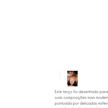
Este terço foi desenhado para b
suas composições mais moderna
pontuada por delicadas esfer