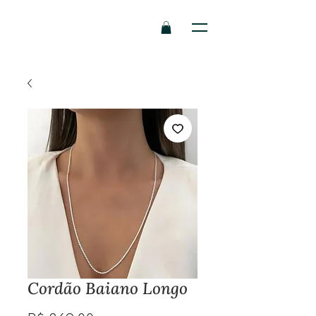
Cordão Baiano Longo