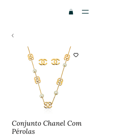
Conjunto Chanel Com
Pérolas