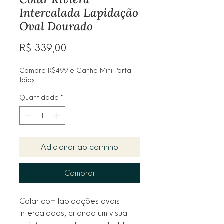
Intercalada Lapidação
Oval Dourado
Preço
R$ 339,00
Compre R$499 e Ganhe Mini Porta
Jóias
Quantidade
*
Adicionar ao carrinho
Comprar
Colar com lapidações ovais 
intercaladas, criando um visual 