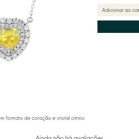
Adicionar ao car
 formato de coração e cristal citrino. 
Ainda não há avaliações