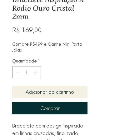
Rodio Ouro Cristal
2mm
Preço
R$ 169,00
Compre R$499 e Ganhe Mini Porta
Jóias
Quantidade
*
Adicionar ao carrinho
Comprar
Bracelete com design inspirado 
em linhas cruzadas, finalizado 