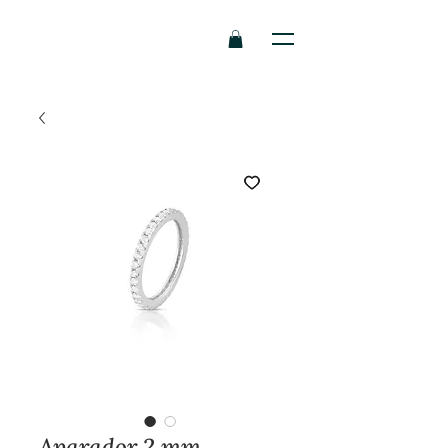
Aparador 2 mm