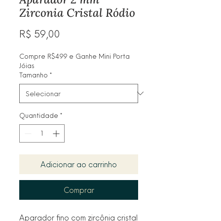
Zirconia Cristal Ródio
Preço
R$ 59,00
Compre R$499 e Ganhe Mini Porta
Jóias
Tamanho
*
Quantidade
*
Adicionar ao carrinho
Comprar
Aparador fino com zircônia cristal 