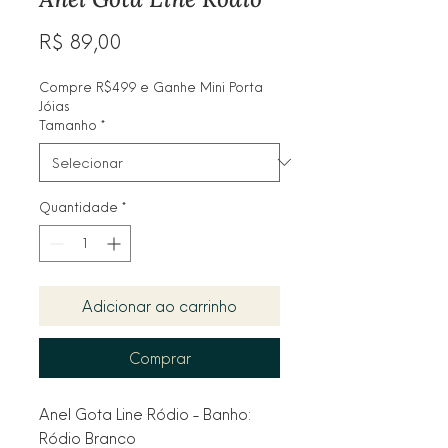
Preço
R$ 89,00
Compre R$499 e Ganhe Mini Porta
Jóias
Tamanho
*
Quantidade
*
Adicionar ao carrinho
Comprar
Anel Gota Line Ródio - Banho: 
Ródio Branco