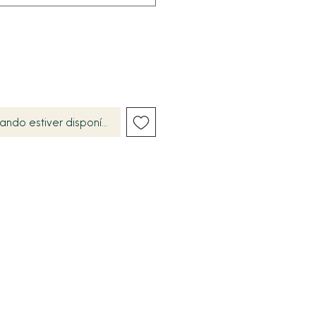
ando estiver disponível