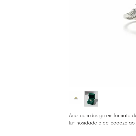
Anel com design em formato de 
luminosidade e delicadeza ao v