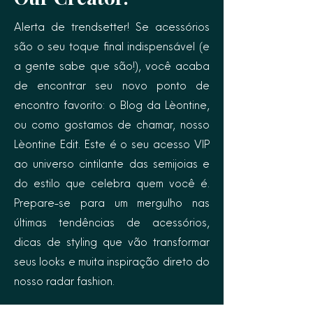
Alerta de trendsetter! Se acessórios
são o seu toque final indispensável (e
a gente sabe que são!), você acaba
de encontrar seu novo ponto de
encontro favorito: o Blog da Lèontine,
ou como gostamos de chamar, nosso
Lèontine Edit. Este é o seu acesso VIP
ao universo cintilante das semijoias e
do estilo que celebra quem você é.
Prepare-se para um mergulho nas
últimas tendências de acessórios,
dicas de styling que vão transformar
seus looks e muita inspiração direto do
nosso radar fashion.