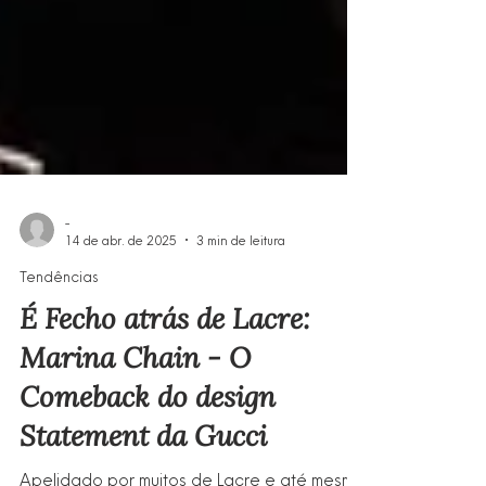
-
14 de abr. de 2025
3 min de leitura
Tendências
É Fecho atrás de Lacre:
Marina Chain - O
Comeback do design
Statement da Gucci