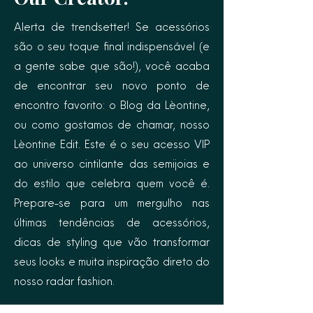
Alerta de trendsetter! Se acessórios
são o seu toque final indispensável (e
a gente sabe que são!), você acaba
de encontrar seu novo ponto de
encontro favorito: o Blog da Lèontine,
ou como gostamos de chamar, nosso
Lèontine Edit. Este é o seu acesso VIP
ao universo cintilante das semijoias e
do estilo que celebra quem você é.
Prepare-se para um mergulho nas
últimas tendências de acessórios,
dicas de styling que vão transformar
seus looks e muita inspiração direto do
nosso radar fashion.